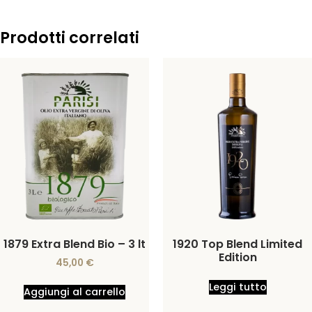
Prodotti correlati
1879 Extra Blend Bio – 3 lt
1920 Top Blend Limited
Edition
45,00
€
Leggi tutto
Aggiungi al carrello