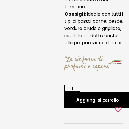
territorio.
Consigli:
ideale con tutti i
tipi di pasta, carne, pesce,
verdure crude o grigliate,
insalate e adatto anche
alla preparazione di dolci.
“La sinfonia di
profumi e sapori”
Aggiungi al carrello