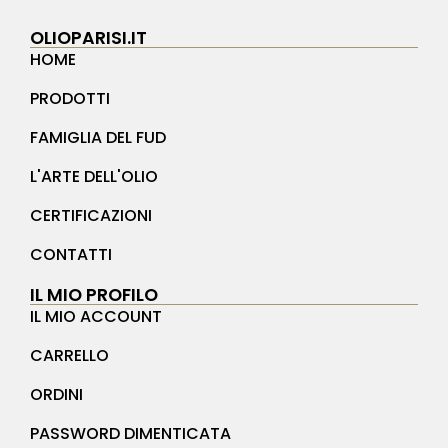
OLIOPARISI.IT
HOME
PRODOTTI
FAMIGLIA DEL FUD
L'ARTE DELL'OLIO
CERTIFICAZIONI
CONTATTI
IL MIO PROFILO
IL MIO ACCOUNT
CARRELLO
ORDINI
PASSWORD DIMENTICATA