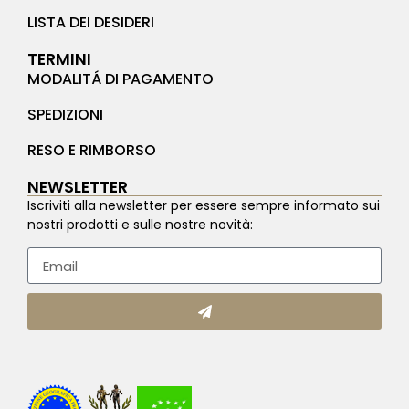
LISTA DEI DESIDERI
TERMINI
MODALITÁ DI PAGAMENTO
SPEDIZIONI
RESO E RIMBORSO
NEWSLETTER
Iscriviti alla newsletter per essere sempre informato sui
nostri prodotti e sulle nostre novità: