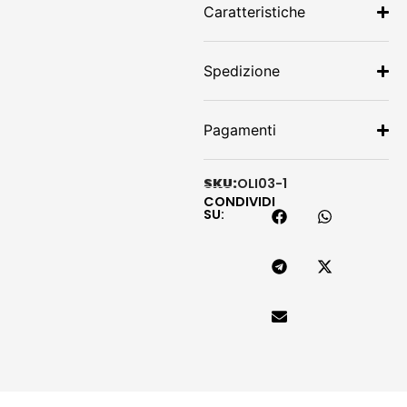
Caratteristiche
Spedizione
Pagamenti
SKU:
OLI03-1
CONDIVIDI
SU: